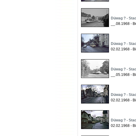
Düwag ? - Stad
__.08.1968 - B
Düwag ? - Stad
02.02.1968 - B
Düwag ? - Stad
__.05.1968 - B
Düwag ? - Stad
02.02.1968 - Bi
Düwag ? - Stad
02.02.1968 - Bi