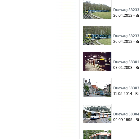
Duewag 38233 
26.04.2012 - B
Duewag 38233 
26.04.2012 - B
Duewag 38301 
07.01.2003 - Bi
Duewag 38303 
11.05.2014 - Bi
Duewag 38304 
09.09.1995 - Bi