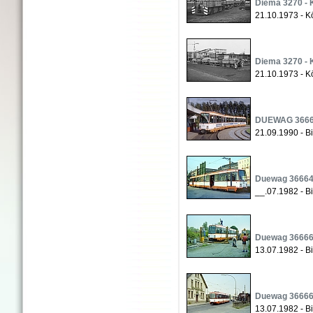
Diema 3270 -
21.10.1973 - K
Diema 3270 -
21.10.1973 - K
DUEWAG 36662 
21.09.1990 - Bi
Duewag 36664 
__.07.1982 - Bi
Duewag 36666 
13.07.1982 - Bi
Duewag 36666 
13.07.1982 - Bi