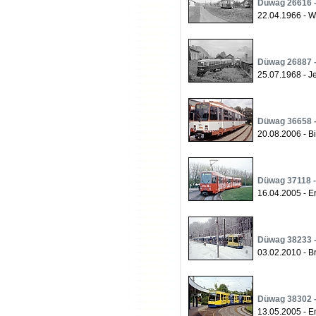
Düwag 26616 -
22.04.1966 - W
Düwag 26887 -
25.07.1968 - J
Düwag 36658 -
20.08.2006 - Bi
Düwag 37118 -
16.04.2005 - E
Düwag 38233 -
03.02.2010 - B
Düwag 38302 -
13.05.2005 - E