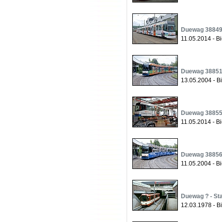
Duewag 38849 
11.05.2014 - Bi
Duewag 38851 
13.05.2004 - Bi
Duewag 3885
11.05.2014 - Bi
Duewag 38856 
11.05.2004 - Bi
Duewag ? - St
12.03.1978 - B