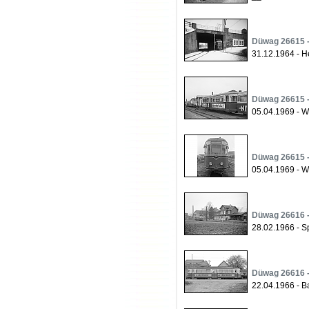
Düwag 26615 -
31.12.1964 - H
Düwag 26615 
05.04.1969 - We
Düwag 26615 
05.04.1969 - We
Düwag 26616 -
28.02.1966 - 
Düwag 26616 -
22.04.1966 - 