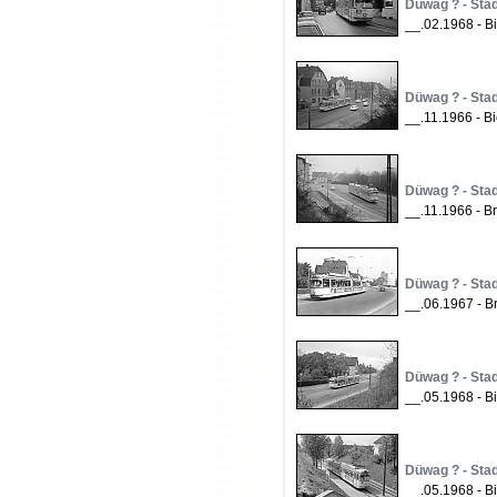
Düwag ? - Stad
__.02.1968 - B
Düwag ? - Stad
__.11.1966 - Bi
Düwag ? - Stad
__.11.1966 - B
Düwag ? - Stad
__.06.1967 - B
Düwag ? - Stad
__.05.1968 - Bi
Düwag ? - Stad
__.05.1968 - Bi