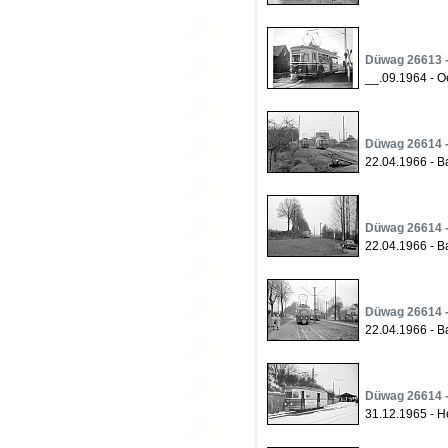
Düwag 26613 -
__.09.1964 - O
Düwag 26614 -
22.04.1966 - 
Düwag 26614 -
22.04.1966 - B
Düwag 26614 -
22.04.1966 - B
Düwag 26614 -
31.12.1965 - H