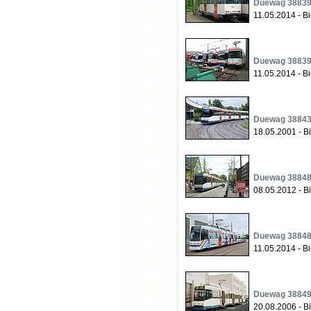
Duewag 38839 
11.05.2014 - Bi
Duewag 38839 
11.05.2014 - Bi
Duewag 38843 
18.05.2001 - Bi
Duewag 38848 
08.05.2012 - B
Duewag 38848 
11.05.2014 - Bi
Duewag 38849 
20.08.2006 - Bi