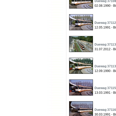
Duewag 37108 
02.08.1990 - Bi
Duewag 37112 
12.05.1991 - Bi
Duewag 37113 
31.07.2012 - B
Duewag 37113 
12.09.1990 - Bi
Duewag 37115 
13.03.1991 - Bi
Duewag 37116 
30.03.1991 - Bi