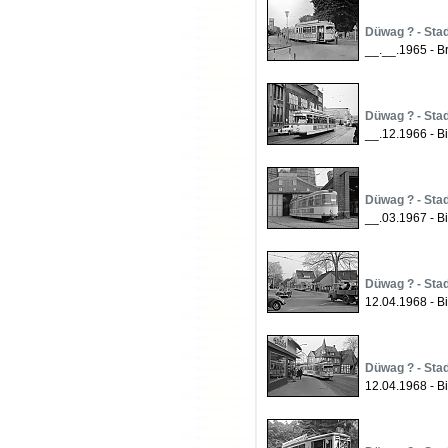
Düwag ? - Stad
__.__.1965 - Br
Düwag ? - Stad
__.12.1966 - B
Düwag ? - Stad
__.03.1967 - Bi
Düwag ? - Stad
12.04.1968 - B
Düwag ? - Stad
12.04.1968 - B